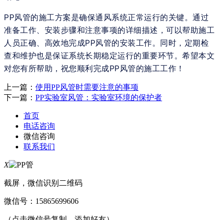
PP风管的施工方案是确保通风系统正常运行的关键。通过
准备工作、安装步骤和注意事项的详细描述，可以帮助施工
人员正确、高效地完成PP风管的安装工作。同时，定期检
查和维护也是保证系统长期稳定运行的重要环节。希望本文
对您有所帮助，祝您顺利完成PP风管的施工工作！
上一篇：
使用PP风管时需要注意的事项
下一篇：
PP实验室风管：实验室环境的保护者
首页
电话咨询
微信咨询
联系我们
X
截屏，微信识别二维码
微信号：
15865699606
（点击微信号复制，添加好友）