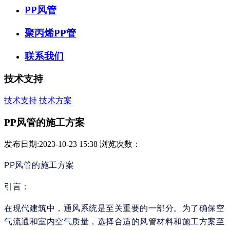
PP风管
聚丙烯PP管
联系我们
技术支持
技术支持
技术方案
PP风管的施工方案
发布日期:2023-10-23 15:38
浏览次数：
PP风管的施工方案
引言：
在现代建筑中，通风系统是至关重要的一部分。为了确保空
气流通和室内空气质量，选择合适的风管材料和施工方案至