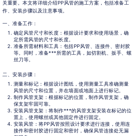
关重要。本文将详细介绍PP风管的施工方案，包括准备工
作、安装步骤以及注意事项。
一、准备工作：
确定风管尺寸和长度：根据设计要求和使用场景，确
定所需风管的尺寸和长度。
准备所需材料和工具：包括PP风管、连接件、密封胶
等。同时，准备***所需的工具，如切割机、扳手、螺
丝刀等。
二、安装步骤：
测量和标记：根据设计图纸，使用测量工具准确测量
风管的尺寸和位置，并在墙面或地面上进行标记。
制作风管支架：根据标记的位置，制作风管支架，确
保支架牢固可靠。
安装风管支架：将制作***的风管支架安装在标记的位
置上，使用螺丝或其他固定件进行固定。
安装风管：将PP风管按照设计要求进行连接，使用连
接件和密封胶进行固定和密封，确保风管连接处无漏