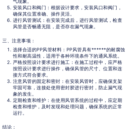
气现象。
安装风口和阀门：根据设计要求，安装风口和阀门，
确保其位置准确、操作灵活。
进行风管测试：在安装完成后，进行风管测试，检查
风管是否畅通无阻，是否存在漏气现象。
三、注意事项：
选择合适的PP风管材料：PP风管具有******的耐腐蚀
性和耐高温性，适用于各种环境条件下的通风系统。
严格按照设计要求进行施工：在施工过程中，应严格
按照设计要求进行操作，确保风管的尺寸、位置和连
接方式符合要求。
注意风管的固定和密封：在安装风管时，应确保支架
牢固可靠，连接处使用密封胶进行密封，防止漏气现
象的发生。
定期检查和维护：在使用风管系统的过程中，应定期
检查和维护，及时发现和处理问题，确保系统的正常
运行。
结论：