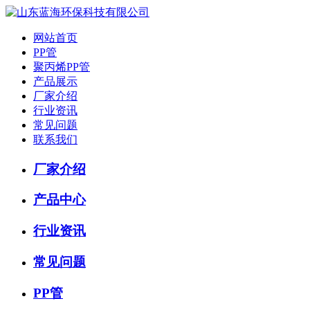
网站首页
PP管
聚丙烯PP管
产品展示
厂家介绍
行业资讯
常见问题
联系我们
厂家介绍
产品中心
行业资讯
常见问题
PP管