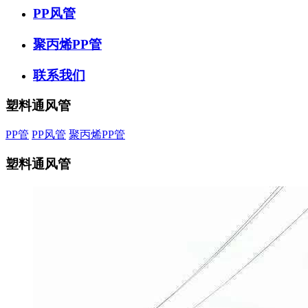
PP风管
聚丙烯PP管
联系我们
塑料通风管
PP管
PP风管
聚丙烯PP管
塑料通风管