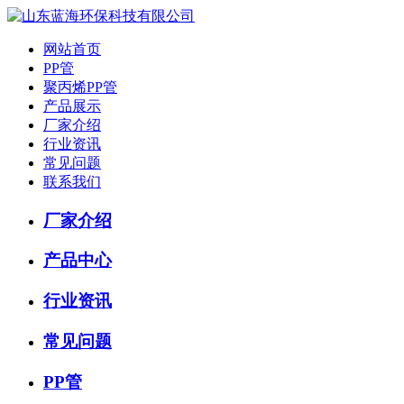
网站首页
PP管
聚丙烯PP管
产品展示
厂家介绍
行业资讯
常见问题
联系我们
厂家介绍
产品中心
行业资讯
常见问题
PP管