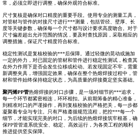
常，必须立即进行调整，确保外观符合标准。
尺寸复核是确保对口精度的重要手段。使用专业的测量工具，
对管材与管件的对接尺寸进行***测量，包括管径、壁厚、长
度等关键参数，确保每一个尺寸都与设计要求高度吻合。对于
尺寸偏差超出允许范围的情况，要及时查找原因，采取相应的
调整措施，保证尺寸精度符合标准。
稳定性测试是复核校验的***后保障。通过轻微的晃动或施加
一定的外力，对已固定的管材和管件进行稳定性测试，检查其
在外力作用下是否会发生位移或松动。若发现固定不牢，需重
新调整夹具，增强固定效果，确保在整个热熔焊接过程中，管
材和管件始终保持稳定状态，为高质量的焊接奠定坚实基础。
聚丙烯PP管
热熔焊接的对口步骤，是一场对细节的***追求，
每一个环节都紧密相连，环环相扣。从前期筹备的精心准备，
到精准对口的严谨操作，再到复核校验的严格把关，每一步都
凝聚着专业与专注。只有严格遵循规范流程，把控***每一个
细节，才能实现完美的对口，为后续的热熔焊接筑牢根基，确
保PP管管道系统安全、稳定、高效运行，为各类工程的顺利
推进提供坚实保障。