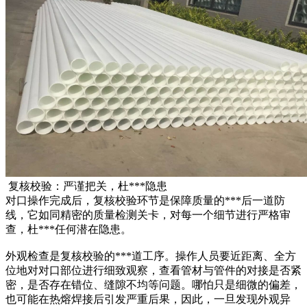
复核校验：严谨把关，杜***隐患
对口操作完成后，复核校验环节是保障质量的***后一道防
线，它如同精密的质量检测关卡，对每一个细节进行严格审
查，杜***任何潜在隐患。
外观检查是复核校验的***道工序。操作人员要近距离、全方
位地对对口部位进行细致观察，查看管材与管件的对接是否紧
密，是否存在错位、缝隙不均等问题。哪怕只是细微的偏差，
也可能在热熔焊接后引发严重后果，因此，一旦发现外观异