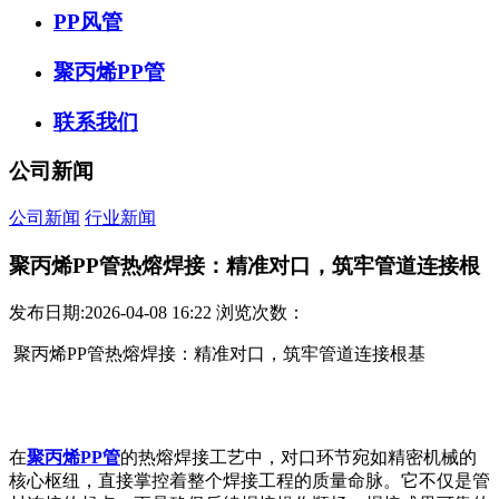
PP风管
聚丙烯PP管
联系我们
公司新闻
公司新闻
行业新闻
聚丙烯PP管热熔焊接：精准对口，筑牢管道连接根
发布日期:2026-04-08 16:22
浏览次数：
聚丙烯PP管热熔焊接：精准对口，筑牢管道连接根基
在
聚丙烯PP管
的热熔焊接工艺中，对口环节宛如精密机械的
核心枢纽，直接掌控着整个焊接工程的质量命脉。它不仅是管