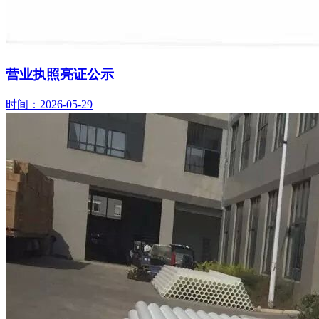
营业执照亮证公示
时间：2026-05-29