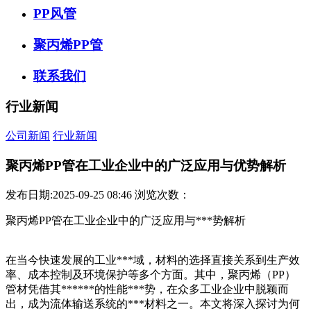
PP风管
聚丙烯PP管
联系我们
行业新闻
公司新闻
行业新闻
聚丙烯PP管在工业企业中的广泛应用与优势解析
发布日期:2025-09-25 08:46
浏览次数：
聚丙烯PP管在工业企业中的广泛应用与***势解析
在当今快速发展的工业***域，材料的选择直接关系到生产效
率、成本控制及环境保护等多个方面。其中，聚丙烯（PP）
管材凭借其******的性能***势，在众多工业企业中脱颖而
出，成为流体输送系统的***材料之一。本文将深入探讨为何