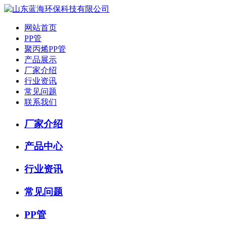
网站首页
PP管
聚丙烯PP管
产品展示
厂家介绍
行业资讯
常见问题
联系我们
厂家介绍
产品中心
行业资讯
常见问题
PP管