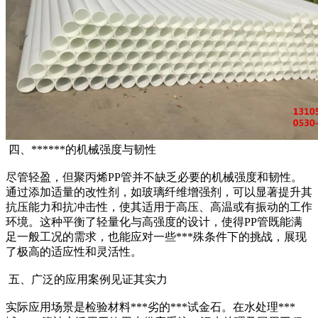
四、******的机械强度与韧性
尽管轻盈，但聚丙烯PP管并不缺乏必要的机械强度和韧性。
通过添加适量的改性剂，如玻璃纤维增强剂，可以显著提升其
抗压能力和抗冲击性，使其适用于高压、高温或有振动的工作
环境。这种平衡了轻量化与高强度的设计，使得PP管既能满
足一般工况的需求，也能应对一些***殊条件下的挑战，展现
了极高的适应性和灵活性。
五、广泛的应用案例见证其实力
实际应用场景是检验材料***劣的***试金石。在水处理***