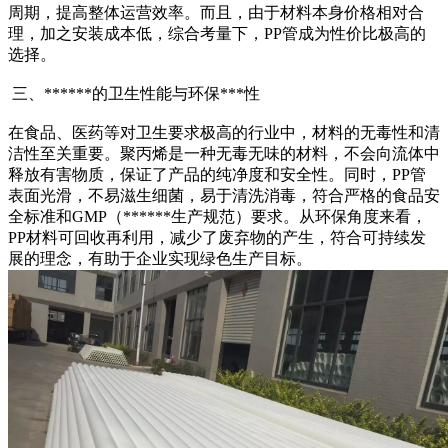
周期，提高整体运营效率。而且，由于材料本身价格相对合
理，加之安装成本低，综合考量下，PP管成为性价比极高的
选择。
三、******的卫生性能与环保***性
在食品、医药等对卫生要求极高的行业中，材料的无毒性和清
洁性至关重要。聚丙烯是一种无毒无味的材料，不会向流体中
释放有害物质，保证了产品的纯净度和安全性。同时，PP管
表面光滑，不易滋生细菌，易于清洗消毒，符合严格的食品安
全标准和GMP（******生产规范）要求。从环保角度来看，
PP材料可回收再利用，减少了废弃物的产生，符合可持续发
展的理念，有助于企业实现绿色生产目标。