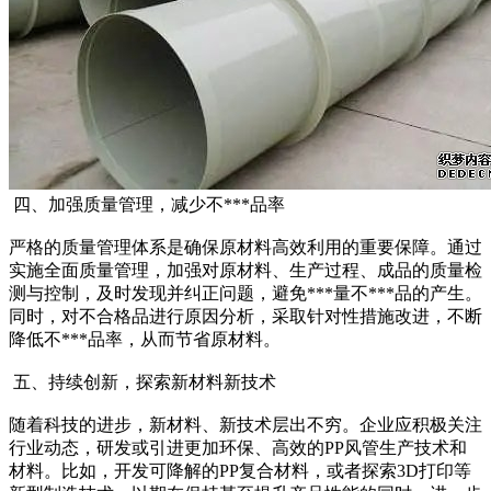
四、加强质量管理，减少不***品率
严格的质量管理体系是确保原材料高效利用的重要保障。通过
实施全面质量管理，加强对原材料、生产过程、成品的质量检
测与控制，及时发现并纠正问题，避免***量不***品的产生。
同时，对不合格品进行原因分析，采取针对性措施改进，不断
降低不***品率，从而节省原材料。
五、持续创新，探索新材料新技术
随着科技的进步，新材料、新技术层出不穷。企业应积极关注
行业动态，研发或引进更加环保、高效的PP风管生产技术和
材料。比如，开发可降解的PP复合材料，或者探索3D打印等