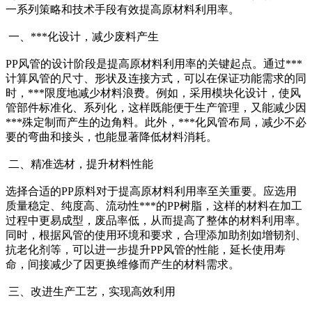
一系列策略和技术手段有效提高原材料利用率。
一、***化设计，减少废料产生
PP风管的设计阶段是提高原材料利用率的关键起点。通过***
计算风管的尺寸、形状及连接方式，可以在保证功能需求的同
时，***限度地减少材料浪费。例如，采用模块化设计，使风
管部件标准化、系列化，这样既能便于生产管理，又能减少因
***殊定制而产生的边角料。此外，***化风管布局，减少不必
要的弯曲和接头，也能显著降低材料消耗。
二、精准选材，提升材料性能
选择合适的PP原料对于提高原材料利用率至关重要。应选用
质量稳定、纯度高、流动性***的PP树脂，这样的材料在加工
过程中更易成型，废品率低，从而提高了整体的材料利用率。
同时，根据风管的使用环境和要求，合理添加助剂如增韧剂、
抗老化剂等，可以进一步提升PP风管的性能，延长使用寿
命，间接减少了因更换维修而产生的材料需求。
三、改进生产工艺，实现高效利用