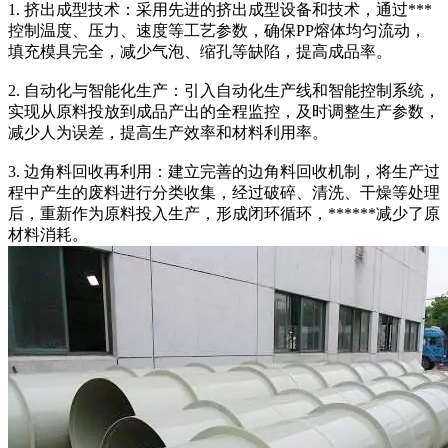
1. 挤出成型技术：采用先进的挤出成型设备和技术，通过***
控制温度、压力、速度等工艺参数，确保PP熔体均匀流动，
填充模具完全，减少气泡、缩孔等缺陷，提高成品率。
2. 自动化与智能化生产：引入自动化生产线和智能控制系统，
实现从原料投放到成品产出的全程监控，及时调整生产参数，
减少人为误差，提高生产效率和材料利用率。
3. 边角料回收再利用：建立完善的边角料回收机制，将生产过
程中产生的废料进行分类收集，经过破碎、清洗、干燥等处理
后，重新作为原料投入生产，形成闭环循环，******减少了原
材料消耗。