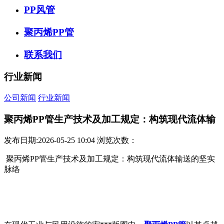
PP风管
聚丙烯PP管
联系我们
行业新闻
公司新闻
行业新闻
聚丙烯PP管生产技术及加工规定：构筑现代流体输
发布日期:2026-05-25 10:04
浏览次数：
聚丙烯PP管生产技术及加工规定：构筑现代流体输送的坚实
脉络