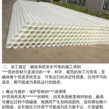
二、加工规定：确保系统安全可靠的施工准则
***质的管材只是成功的一半，科学、规范的加工与安装，是
确保整个管道系统安全、可靠运行的决定性因素。任何环节的
疏忽，都可能成为系统运行的隐患。
1. 搬运与储存：保护管材的***道屏障
PP管虽然具有******的韧性，但其表面硬度相对较低，极易
在搬运过程中因磕碰、拖拽而产生划痕或损伤，这些看似微小
的瑕疵，在长期压力作用下可能成为应力集中点，引发破裂。