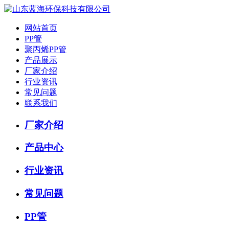
网站首页
PP管
聚丙烯PP管
产品展示
厂家介绍
行业资讯
常见问题
联系我们
厂家介绍
产品中心
行业资讯
常见问题
PP管