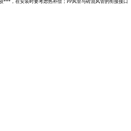
***，在安装时要考虑热补偿；PP风管与砖混风管的衔接接口
。