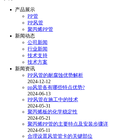
产品展示
PP管
PP风管
聚丙烯PP管
新闻动态
公司新闻
行业新闻
技术支持
技术方案
新闻资讯
PP风管的耐腐蚀优势解析
2024-12-12
pp风管各有哪些特点优势?
2024-06-13
PP风管在施工中的技术
2024-05-31
聚丙烯板的化学稳定性
2024-05-21
聚丙烯PP管的主要特点及安装步骤详
2024-05-11
合理设置风管管卡的关键部位