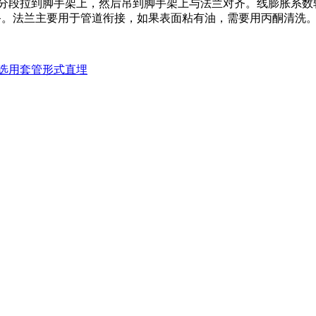
管分段拉到脚手架上，然后吊到脚手架上与法兰对齐。线膨胀系数较
设备。法兰主要用于管道衔接，如果表面粘有油，需要用丙酮清洗
管选用套管形式直埋