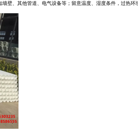
，如墙壁、其他管道、电气设备等；留意温度、湿度条件，过热环境