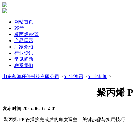
网站首页
PP管
聚丙烯PP管
产品展示
厂家介绍
行业资讯
常见问题
联系我们
山东蓝海环保科技有限公司
>
行业资讯
>
行业新闻
>
聚丙烯 
发布时间:2025-06-16 14:05
聚丙烯 PP 管搭接完成后的角度调整：关键步骤与实用技巧