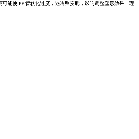
可能使 PP 管软化过度，遇冷则变脆，影响调整塑形效果，理