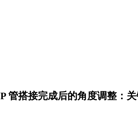
PP 管搭接完成后的角度调整：