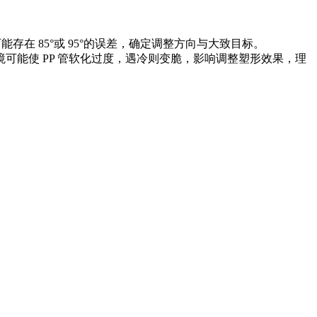
存在 85°或 95°的误差，确定调整方向与大致目标。
可能使 PP 管软化过度，遇冷则变脆，影响调整塑形效果，理