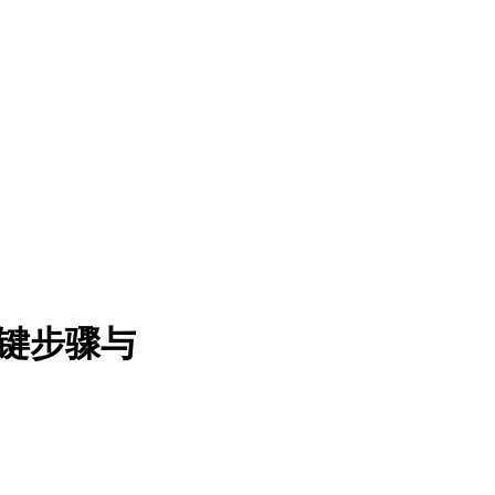
关键步骤与