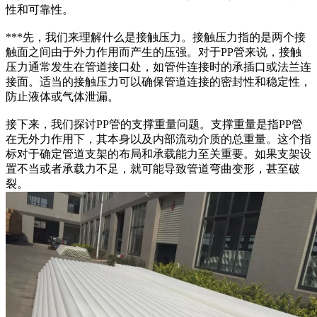
性和可靠性。
***先，我们来理解什么是接触压力。接触压力指的是两个接
触面之间由于外力作用而产生的压强。对于PP管来说，接触
压力通常发生在管道接口处，如管件连接时的承插口或法兰连
接面。适当的接触压力可以确保管道连接的密封性和稳定性，
防止液体或气体泄漏。
接下来，我们探讨PP管的支撑重量问题。支撑重量是指PP管
在无外力作用下，其本身以及内部流动介质的总重量。这个指
标对于确定管道支架的布局和承载能力至关重要。如果支架设
置不当或者承载力不足，就可能导致管道弯曲变形，甚至破
裂。