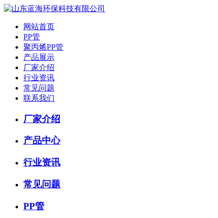
网站首页
PP管
聚丙烯PP管
产品展示
厂家介绍
行业资讯
常见问题
联系我们
厂家介绍
产品中心
行业资讯
常见问题
PP管