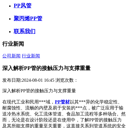
PP风管
聚丙烯PP管
联系我们
行业新闻
公司新闻
行业新闻
深入解析PP管的接触压力与支撑重量
发布日期:2024-08-01 16:45
浏览次数：
深入解析PP管的接触压力与支撑重量
在现代工业和民用***域，
PP管材
以其***异的化学稳定性、
耐腐蚀性、流畅的内壁及易于安装的***点，被广泛应用于输
送冷热水系统、化工流体管道、食品加工流程等多种场合。然
而，无论是在设计阶段还是在使用中，了解PP管的接触压力
及其所能支撑的重量至关重要，这直接关系到管道系统的安全