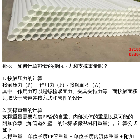
那么，如何计算PP管的接触压力和支撑重量呢？
1. 接触压力的计算：
接触压力（P）= 作用力（F）/ 接触面积（A）
其中，作用力可以是螺栓紧固力、夹具夹持力等，而接触面积
则取决于管道连接方式和管件的设计。
2. 支撑重量的计算：
支撑重量需要考虑PP管的自重、内部流体的重量以及可能的
附加负载（如管道外壁上的结垢或保温材料重量）。计算公式
如下：
支撑重量 = 单位长度PP管重量 + 单位长度内流体重量 + 附加