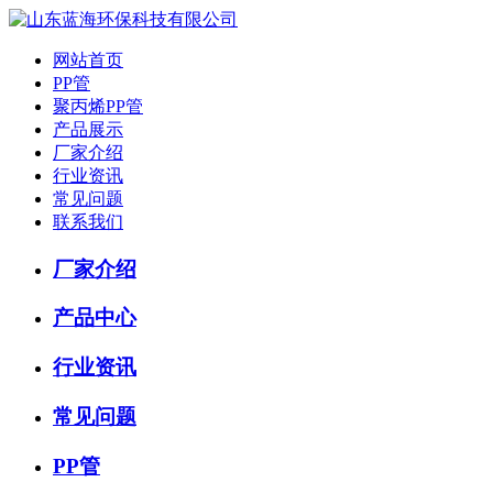
网站首页
PP管
聚丙烯PP管
产品展示
厂家介绍
行业资讯
常见问题
联系我们
厂家介绍
产品中心
行业资讯
常见问题
PP管