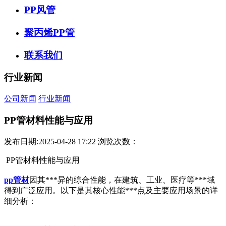
PP风管
聚丙烯PP管
联系我们
行业新闻
公司新闻
行业新闻
PP管材料性能与应用
发布日期:2025-04-28 17:22
浏览次数：
PP管材料性能与应用
pp管材
因其***异的综合性能，在建筑、工业、医疗等***域
得到广泛应用。以下是其核心性能***点及主要应用场景的详
细分析：